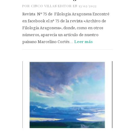
POR
CINCO VILLAS EDITOR
EN 13/02/2022
Revista Nº 75 de Filología Aragonesa Encontré
en facebook el nª 75 de la revista «Archivo de
Filología Aragonesa», donde, como en otros
números, aparecía un artículo de nuestro
paisano Marcelino Cortés…
Leer más