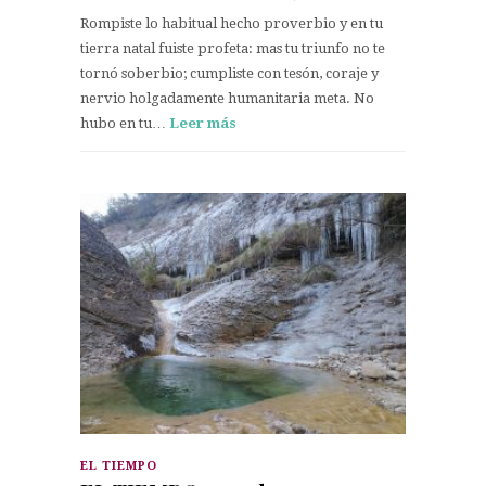
Rompiste lo habitual hecho proverbio y en tu
tierra natal fuiste profeta: mas tu triunfo no te
tornó soberbio; cumpliste con tesón, coraje y
nervio holgadamente humanitaria meta. No
hubo en tu…
Leer más
EL TIEMPO