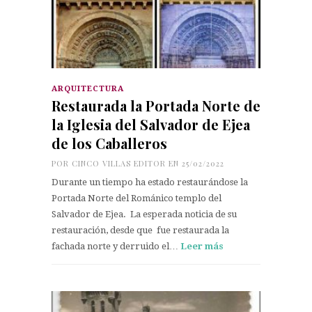
ARQUITECTURA
Restaurada la Portada Norte de
la Iglesia del Salvador de Ejea
de los Caballeros
POR
CINCO VILLAS EDITOR
EN 25/02/2022
Durante un tiempo ha estado restaurándose la
Portada Norte del Románico templo del
Salvador de Ejea. La esperada noticia de su
restauración, desde que fue restaurada la
fachada norte y derruido el…
Leer más