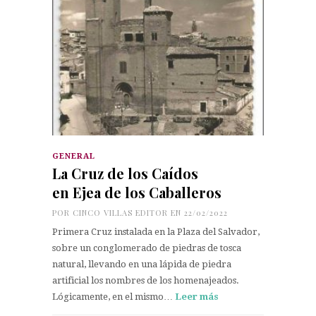
GENERAL
La Cruz de los Caídos
en Ejea de los Caballeros
POR
CINCO VILLAS EDITOR
EN 22/02/2022
Primera Cruz instalada en la Plaza del Salvador,
sobre un conglomerado de piedras de tosca
natural, llevando en una lápida de piedra
artificial los nombres de los homenajeados.
Lógicamente, en el mismo…
Leer más