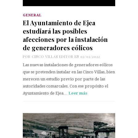
GENERAL
El Ayuntamiento de Ejea
estudiará las posibles
afecciones por la instalación
de generadores eólicos
POR
CINCO VILLAS EDITOR
EN 02/02/2022
Las nuevas instalaciones de generadores eólicos
que se pretenden instalar en las Cinco Villas, bien
merecen un estudio previo por parte de las
autoridades comarcales. Con ese propósito el
Ayuntamiento de Ejea…
Leer más