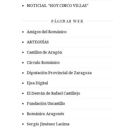
NOTICIAS. "HOY CINCO VILLAS"
PÁGINAS WEB
Amigos del Románico
ARTEGUÍAS
Castillos de Aragón
Círculo Románico
Diputación Provincial de Zaragoza
Ejea Digital
El Desván de Rafael Castillejo
Fundación Uncastillo
Románico Aragonés
Sergio Jiménez Lacima