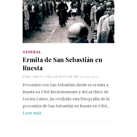
GENERAL
Ermita de San Sebastián en
Ruesta
POR
CINCO VILLAS EDITOR
EN 01/02/2022
Procesión con San Sebastián desde su ermita a
Ruesta en 1956 Recientemente y del archivo de
Lorien Lahoz, he recibido esta fotografía de la
procesión de San Sebastián en Ruesta en 1956,…
Leer más