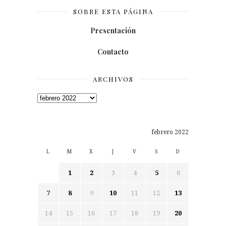
SOBRE ESTA PÁGINA
Presentación
Contacto
ARCHIVOS
Archivos
febrero 2022
L
M
X
J
V
S
D
1
2
3
4
5
6
7
8
9
10
11
12
13
14
15
16
17
18
19
20