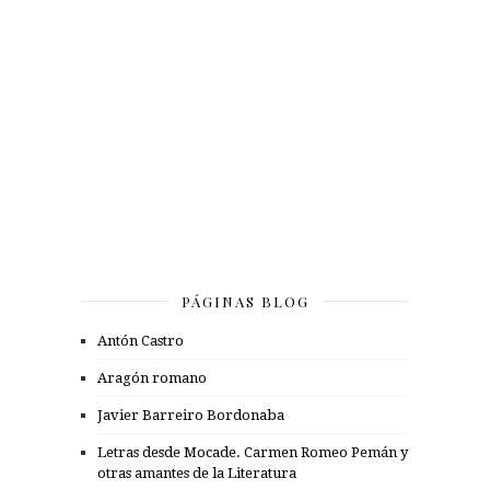
PÁGINAS BLOG
Antón Castro
Aragón romano
Javier Barreiro Bordonaba
Letras desde Mocade. Carmen Romeo Pemán y
otras amantes de la Literatura