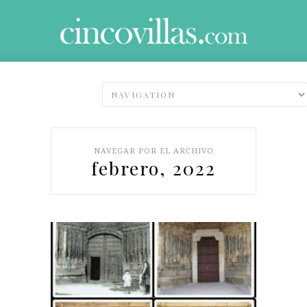
NAVEGAR POR EL ARCHIVO
febrero, 2022