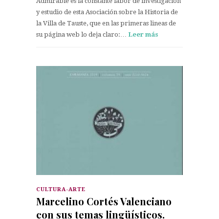
Admirable es la constante labor de investigación
y estudio de esta Asociación sobre la Historia de
la Villa de Tauste, que en las primeras lineas de
su página web lo deja claro:…
Leer más
CULTURA-ARTE
Marcelino Cortés Valenciano
con sus temas lingüísticos.