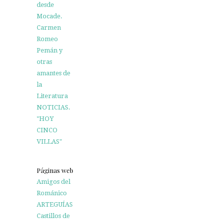
desde
Mocade.
Carmen
Romeo
Pemán y
otras
amantes de
la
Literatura
NOTICIAS.
"HOY
CINCO
VILLAS"
Páginas web
Amigos del
Románico
ARTEGUÍAS
Castillos de