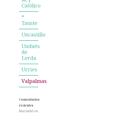
Católico
*
Tauste
Uncastillo
Undués
de
Lerda
Urries
Valpalmas
Comentarios
recientes
Mariadel
en