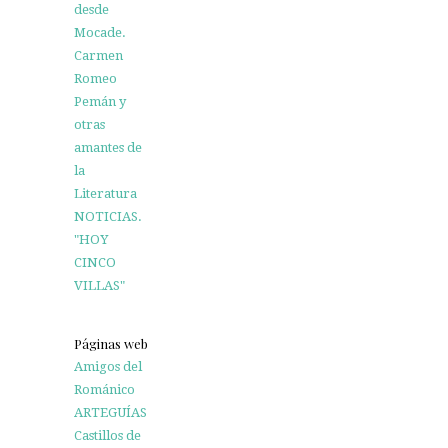
desde
Mocade.
Carmen
Romeo
Pemán y
otras
amantes de
la
Literatura
NOTICIAS.
"HOY
CINCO
VILLAS"
Páginas web
Amigos del
Románico
ARTEGUÍAS
Castillos de