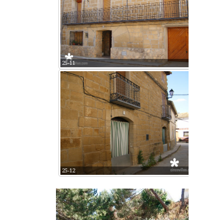
25-11
25-12