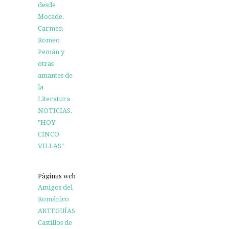
desde
Mocade.
Carmen
Romeo
Pemán y
otras
amantes de
la
Literatura
NOTICIAS.
"HOY
CINCO
VILLAS"
Páginas web
Amigos del
Románico
ARTEGUÍAS
Castillos de