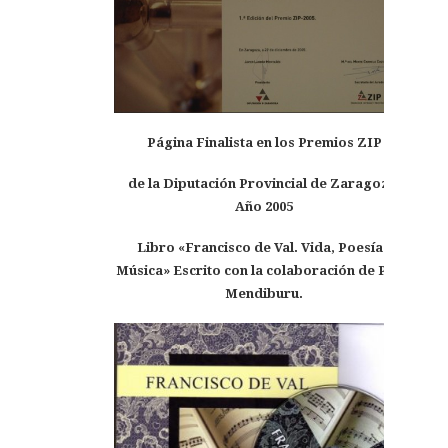
Página Finalista en los Premios ZIP
de la Diputación Provincial de Zaragoza.
Año 2005
Libro «Francisco de Val. Vida, Poesía y
Música» Escrito con la colaboración de Patxi
Mendiburu.