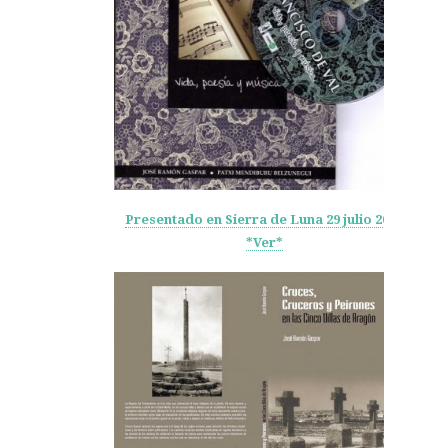
Presentado en Sierra de Luna 29 julio 2011
*Ver*