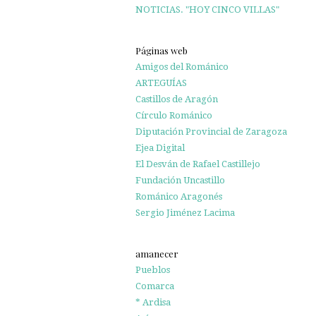
NOTICIAS. "HOY CINCO VILLAS"
Páginas web
Amigos del Románico
ARTEGUÍAS
Castillos de Aragón
Círculo Románico
Diputación Provincial de Zaragoza
Ejea Digital
El Desván de Rafael Castillejo
Fundación Uncastillo
Románico Aragonés
Sergio Jiménez Lacima
amanecer
Pueblos
Comarca
* Ardisa