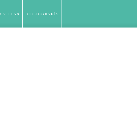
O VILLAS
BIBLIOGRAFÍA