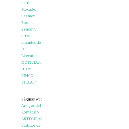
desde
Mocade.
Carmen
Romeo
Pemán y
otras
amantes de
la
Literatura
NOTICIAS.
"HOY
CINCO
VILLAS"
Páginas web
Amigos del
Románico
ARTEGUÍAS
Castillos de