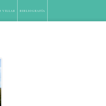
O VILLAS
BIBLIOGRAFÍA