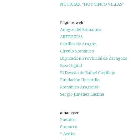
NOTICIAS. "HOY CINCO VILLAS"
Páginas web
Amigos del Románico
ARTEGUÍAS
Castillos de Aragón
Círculo Románico
Diputación Provincial de Zaragoza
Ejea Digital
El Desván de Rafael Castillejo
Fundación Uncastillo
Románico Aragonés
Sergio Jiménez Lacima
amanecer
Pueblos
Comarca
* Ardisa