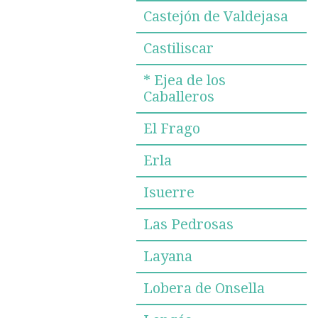
Castejón de Valdejasa
Castiliscar
* Ejea de los
Caballeros
El Frago
Erla
Isuerre
Las Pedrosas
Layana
Lobera de Onsella