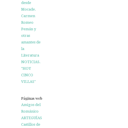
desde
Mocade.
Carmen
Romeo
Pemán y
otras
amantes de
la
Literatura
NOTICIAS.
"HOY
CINCO
VILLAS"
Páginas web
Amigos del
Románico
ARTEGUÍAS
Castillos de