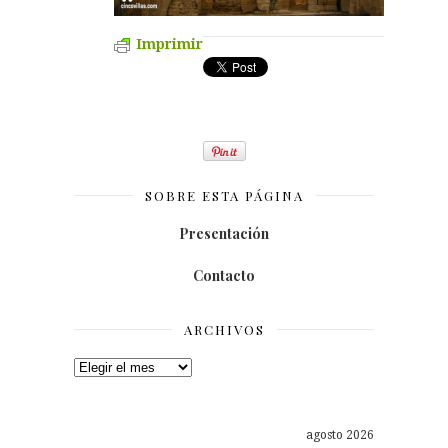
Imprimir
SOBRE ESTA PÁGINA
Presentación
Contacto
ARCHIVOS
Archivos
agosto 2026