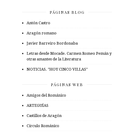
PÁGINAS BLOG
Antón Castro
Aragón romano
Javier Barreiro Bordonaba
Letras desde Mocade. Carmen Romeo Pemán y
otras amantes de la Literatura
NOTICIAS. "HOY CINCO VILLAS"
PÁGINAS WEB
Amigos del Románico
ARTEGUÍAS
Castillos de Aragón
Círculo Románico