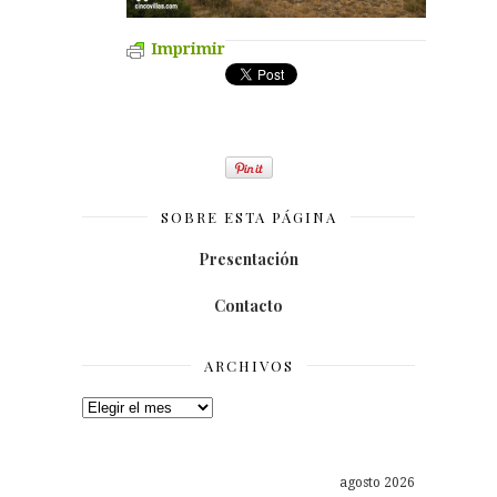
Imprimir
SOBRE ESTA PÁGINA
Presentación
Contacto
ARCHIVOS
Archivos
agosto 2026