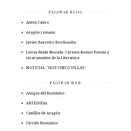
PÁGINAS BLOG
Antón Castro
Aragón romano
Javier Barreiro Bordonaba
Letras desde Mocade. Carmen Romeo Pemán y
otras amantes de la Literatura
NOTICIAS. "HOY CINCO VILLAS"
PÁGINAS WEB
Amigos del Románico
ARTEGUÍAS
Castillos de Aragón
Círculo Románico