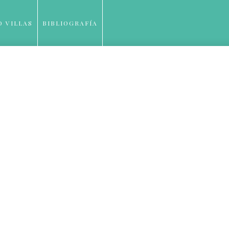
O VILLAS
BIBLIOGRAFÍA