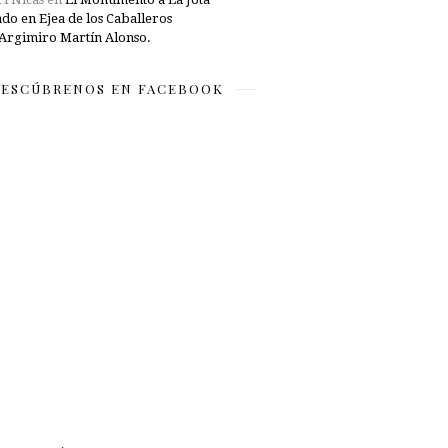
ado en Ejea de los Caballeros
Argimiro Martín Alonso.
ESCÚBRENOS EN FACEBOOK