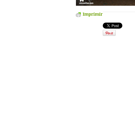
Imprimir