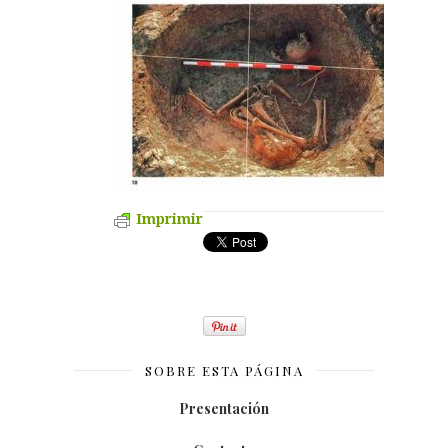
Imprimir
SOBRE ESTA PÁGINA
Presentación