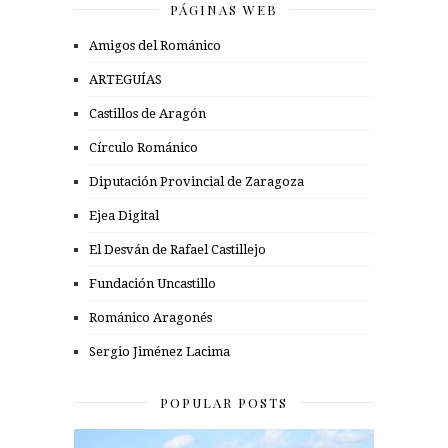
PÁGINAS WEB
Amigos del Románico
ARTEGUÍAS
Castillos de Aragón
Círculo Románico
Diputación Provincial de Zaragoza
Ejea Digital
El Desván de Rafael Castillejo
Fundación Uncastillo
Románico Aragonés
Sergio Jiménez Lacima
POPULAR POSTS