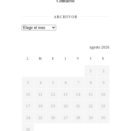
Contacto
ARCHIVOS
Archivos
agosto 2026
L
M
X
J
V
S
D
1
2
3
4
5
6
7
8
9
10
11
12
13
14
15
16
17
18
19
20
21
22
23
24
25
26
27
28
29
30
31