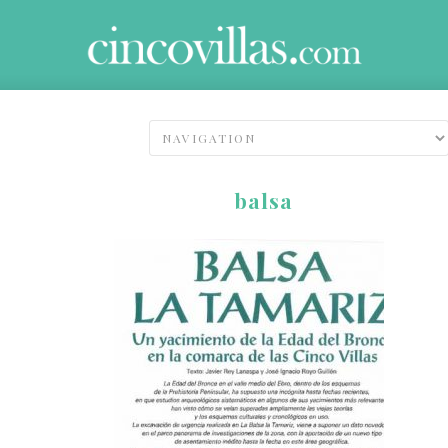
balsa