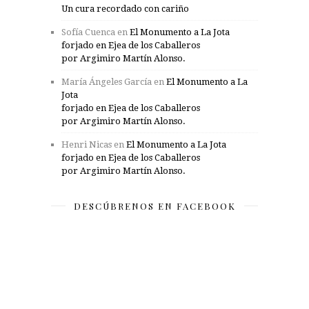
Un cura recordado con cariño
Sofía Cuenca
en
El Monumento a La Jota
forjado en Ejea de los Caballeros
por Argimiro Martín Alonso.
María Ángeles García
en
El Monumento a La
Jota
forjado en Ejea de los Caballeros
por Argimiro Martín Alonso.
Henri Nicas
en
El Monumento a La Jota
forjado en Ejea de los Caballeros
por Argimiro Martín Alonso.
DESCÚBRENOS EN FACEBOOK