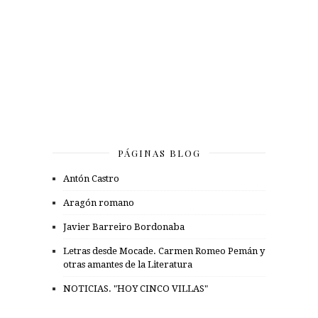
PÁGINAS BLOG
Antón Castro
Aragón romano
Javier Barreiro Bordonaba
Letras desde Mocade. Carmen Romeo Pemán y
otras amantes de la Literatura
NOTICIAS. "HOY CINCO VILLAS"