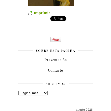
Imprimir
SOBRE ESTA PÁGINA
Presentación
Contacto
ARCHIVOS
Archivos
agosto 2026