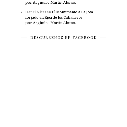
por Argimiro Martín Alonso.
Henri Nicas
en
El Monumento a La Jota
forjado en Ejea de los Caballeros
por Argimiro Martín Alonso.
DESCÚBRENOS EN FACEBOOK