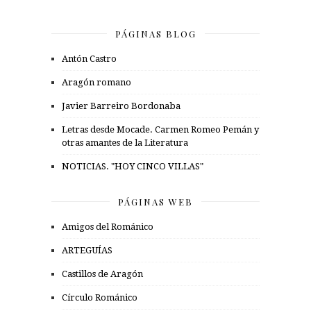
PÁGINAS BLOG
Antón Castro
Aragón romano
Javier Barreiro Bordonaba
Letras desde Mocade. Carmen Romeo Pemán y
otras amantes de la Literatura
NOTICIAS. "HOY CINCO VILLAS"
PÁGINAS WEB
Amigos del Románico
ARTEGUÍAS
Castillos de Aragón
Círculo Románico