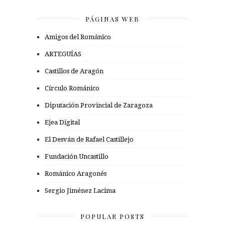
PÁGINAS WEB
Amigos del Románico
ARTEGUÍAS
Castillos de Aragón
Círculo Románico
Diputación Provincial de Zaragoza
Ejea Digital
El Desván de Rafael Castillejo
Fundación Uncastillo
Románico Aragonés
Sergio Jiménez Lacima
POPULAR POSTS