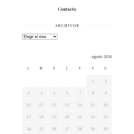
Contacto
ARCHIVOS
Archivos
agosto 2026
L
M
X
J
V
S
D
1
2
3
4
5
6
7
8
9
10
11
12
13
14
15
16
17
18
19
20
21
22
23
24
25
26
27
28
29
30