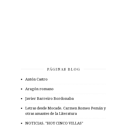
PÁGINAS BLOG
Antón Castro
Aragón romano
Javier Barreiro Bordonaba
Letras desde Mocade. Carmen Romeo Pemán y
otras amantes de la Literatura
NOTICIAS. "HOY CINCO VILLAS"