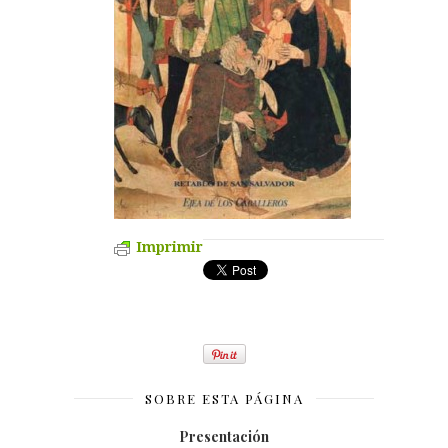
Imprimir
SOBRE ESTA PÁGINA
Presentación