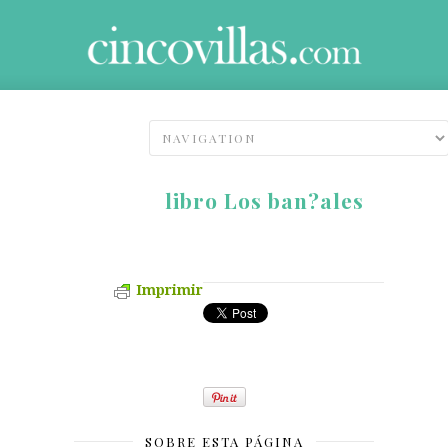
libro Los ban?ales
Imprimir
SOBRE ESTA PÁGINA