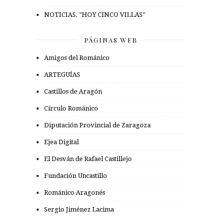
NOTICIAS. "HOY CINCO VILLAS"
PÁGINAS WEB
Amigos del Románico
ARTEGUÍAS
Castillos de Aragón
Círculo Románico
Diputación Provincial de Zaragoza
Ejea Digital
El Desván de Rafael Castillejo
Fundación Uncastillo
Románico Aragonés
Sergio Jiménez Lacima