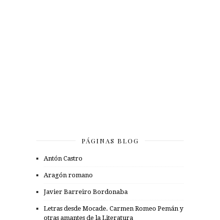
PÁGINAS BLOG
Antón Castro
Aragón romano
Javier Barreiro Bordonaba
Letras desde Mocade. Carmen Romeo Pemán y
otras amantes de la Literatura