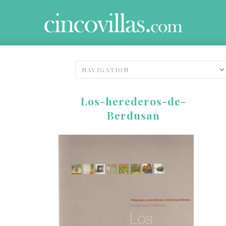
Los-herederos-de-
Berdusan