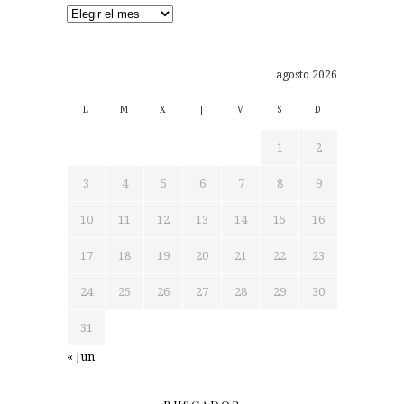
Archivos
agosto 2026
L
M
X
J
V
S
D
1
2
3
4
5
6
7
8
9
10
11
12
13
14
15
16
17
18
19
20
21
22
23
24
25
26
27
28
29
30
31
« Jun