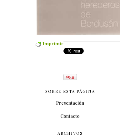
Imprimir
SOBRE ESTA PÁGINA
Presentación
Contacto
ARCHIVOS