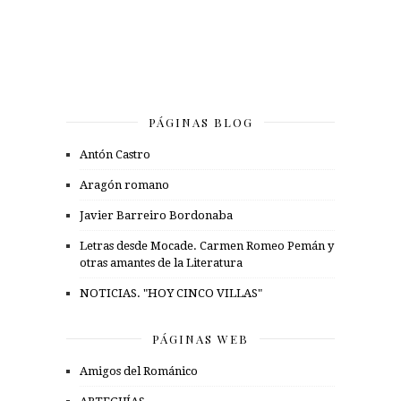
PÁGINAS BLOG
Antón Castro
Aragón romano
Javier Barreiro Bordonaba
Letras desde Mocade. Carmen Romeo Pemán y
otras amantes de la Literatura
NOTICIAS. "HOY CINCO VILLAS"
PÁGINAS WEB
Amigos del Románico