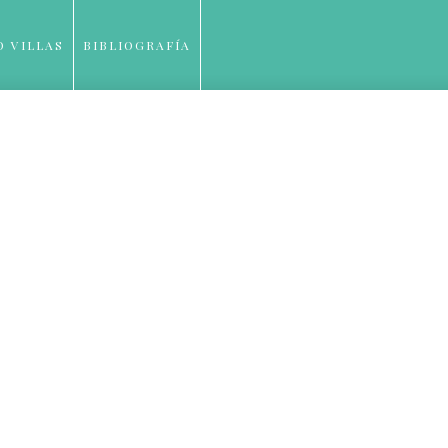
O VILLAS
BIBLIOGRAFÍA