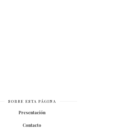
SOBRE ESTA PÁGINA
Presentación
Contacto