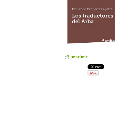
Imprimir