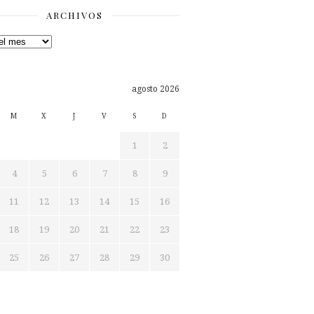
ARCHIVOS
os
agosto 2026
M
X
J
V
S
D
1
2
4
5
6
7
8
9
11
12
13
14
15
16
18
19
20
21
22
23
25
26
27
28
29
30