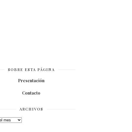
SOBRE ESTA PÁGINA
Presentación
Contacto
ARCHIVOS
os