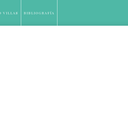
O VILLAS
BIBLIOGRAFÍA