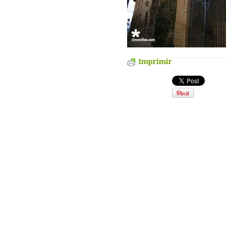
Imprimir