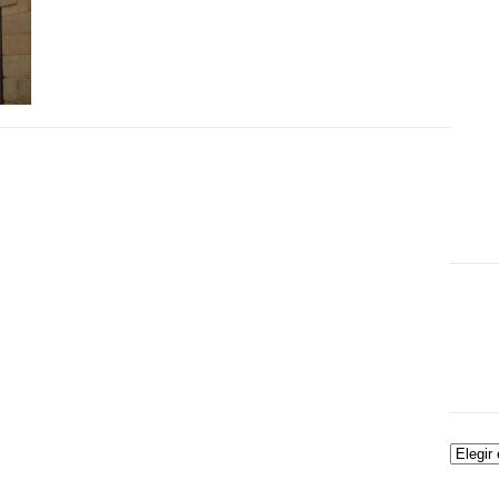
Archiv