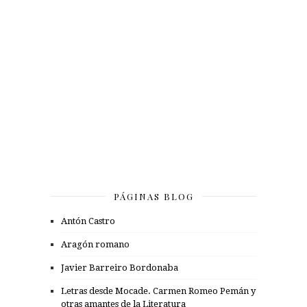
PÁGINAS BLOG
Antón Castro
Aragón romano
Javier Barreiro Bordonaba
Letras desde Mocade. Carmen Romeo Pemán y
otras amantes de la Literatura