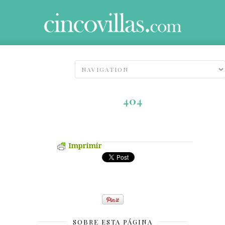
404
Imprimir
SOBRE ESTA PÁGINA