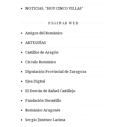
NOTICIAS. "HOY CINCO VILLAS"
PÁGINAS WEB
Amigos del Románico
ARTEGUÍAS
Castillos de Aragón
Círculo Románico
Diputación Provincial de Zaragoza
Ejea Digital
El Desván de Rafael Castillejo
Fundación Uncastillo
Románico Aragonés
Sergio Jiménez Lacima