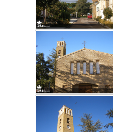
39-10
39-12