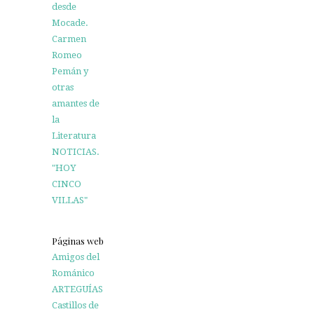
desde
Mocade.
Carmen
Romeo
Pemán y
otras
amantes de
la
Literatura
NOTICIAS.
"HOY
CINCO
VILLAS"
Páginas web
Amigos del
Románico
ARTEGUÍAS
Castillos de