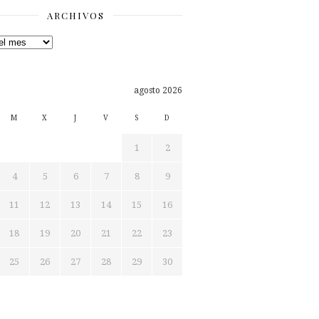
ARCHIVOS
os
agosto 2026
M
X
J
V
S
D
1
2
4
5
6
7
8
9
11
12
13
14
15
16
18
19
20
21
22
23
25
26
27
28
29
30