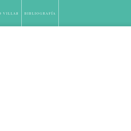
O VILLAS
BIBLIOGRAFÍA