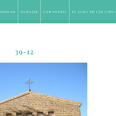
PUEBLOS
PAISAJES
CON POESÍA
EL AGUA EN LAS CINC
BLOG
39-12