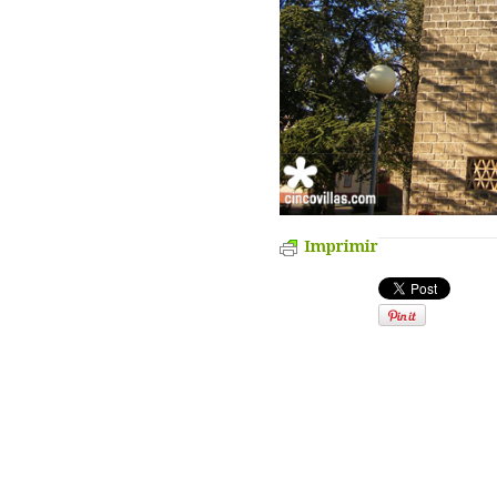
Imprimir