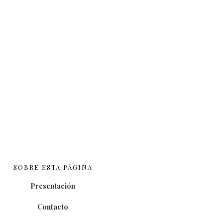
SOBRE ESTA PÁGINA
Presentación
Contacto