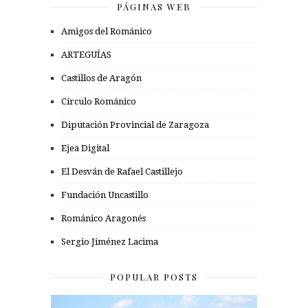
PÁGINAS WEB
Amigos del Románico
ARTEGUÍAS
Castillos de Aragón
Círculo Románico
Diputación Provincial de Zaragoza
Ejea Digital
El Desván de Rafael Castillejo
Fundación Uncastillo
Románico Aragonés
Sergio Jiménez Lacima
POPULAR POSTS