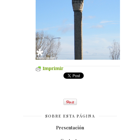
Imprimir
SOBRE ESTA PÁGINA
Presentación