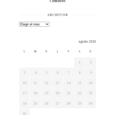
Contacto
ARCHIVOS
Archivos
agosto 2026
L
M
X
J
V
S
D
1
2
3
4
5
6
7
8
9
10
11
12
13
14
15
16
17
18
19
20
21
22
23
24
25
26
27
28
29
30
31