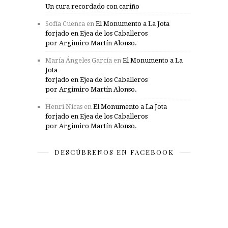
Un cura recordado con cariño
Sofía Cuenca
en
El Monumento a La Jota
forjado en Ejea de los Caballeros
por Argimiro Martín Alonso.
María Ángeles García
en
El Monumento a La
Jota
forjado en Ejea de los Caballeros
por Argimiro Martín Alonso.
Henri Nicas
en
El Monumento a La Jota
forjado en Ejea de los Caballeros
por Argimiro Martín Alonso.
DESCÚBRENOS EN FACEBOOK