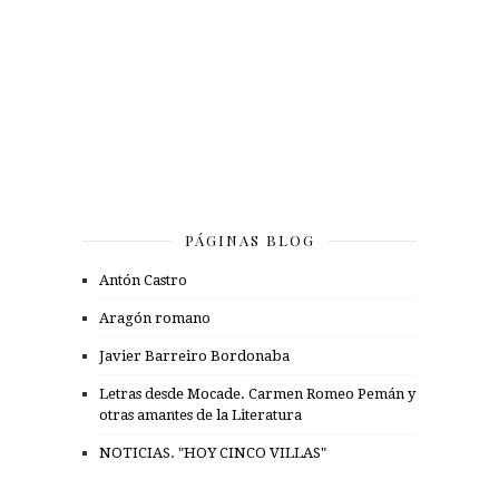
PÁGINAS BLOG
Antón Castro
Aragón romano
Javier Barreiro Bordonaba
Letras desde Mocade. Carmen Romeo Pemán y
otras amantes de la Literatura
NOTICIAS. "HOY CINCO VILLAS"