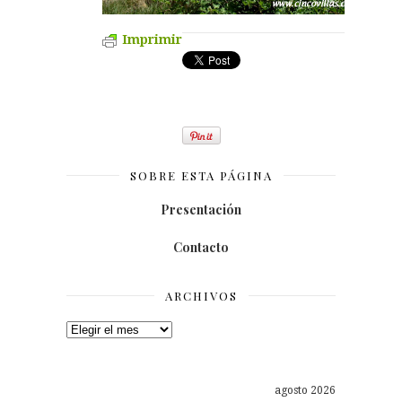
Imprimir
SOBRE ESTA PÁGINA
Presentación
Contacto
ARCHIVOS
Archivos
agosto 2026