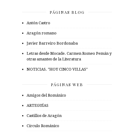
PÁGINAS BLOG
Antón Castro
Aragón romano
Javier Barreiro Bordonaba
Letras desde Mocade. Carmen Romeo Pemán y
otras amantes de la Literatura
NOTICIAS. "HOY CINCO VILLAS"
PÁGINAS WEB
Amigos del Románico
ARTEGUÍAS
Castillos de Aragón
Círculo Románico