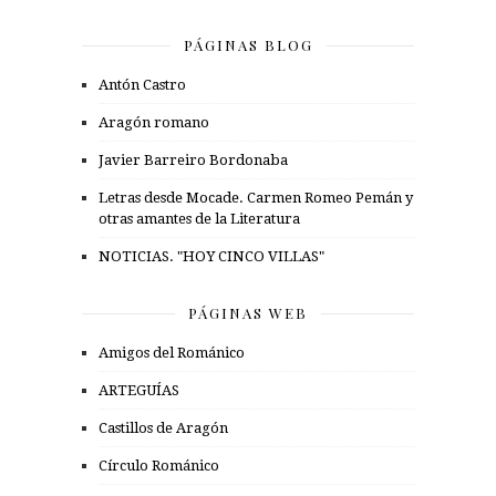
PÁGINAS BLOG
Antón Castro
Aragón romano
Javier Barreiro Bordonaba
Letras desde Mocade. Carmen Romeo Pemán y
otras amantes de la Literatura
NOTICIAS. "HOY CINCO VILLAS"
PÁGINAS WEB
Amigos del Románico
ARTEGUÍAS
Castillos de Aragón
Círculo Románico