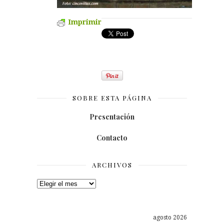
Imprimir
SOBRE ESTA PÁGINA
Presentación
Contacto
ARCHIVOS
Archivos
agosto 2026