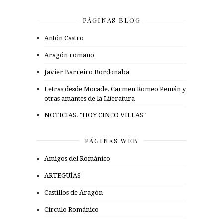
PÁGINAS BLOG
Antón Castro
Aragón romano
Javier Barreiro Bordonaba
Letras desde Mocade. Carmen Romeo Pemán y
otras amantes de la Literatura
NOTICIAS. "HOY CINCO VILLAS"
PÁGINAS WEB
Amigos del Románico
ARTEGUÍAS
Castillos de Aragón
Círculo Románico