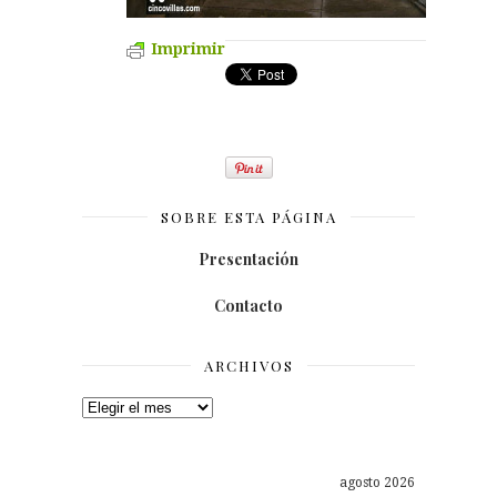
Imprimir
SOBRE ESTA PÁGINA
Presentación
Contacto
ARCHIVOS
Archivos
agosto 2026