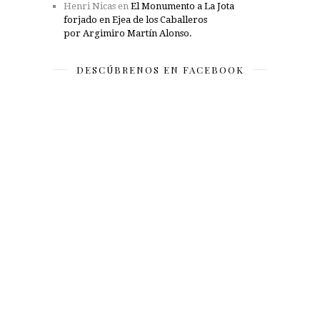
Henri Nicas
en
El Monumento a La Jota
forjado en Ejea de los Caballeros
por Argimiro Martín Alonso.
DESCÚBRENOS EN FACEBOOK