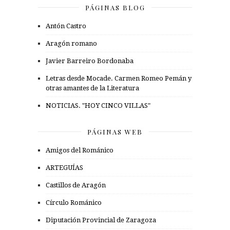
PÁGINAS BLOG
Antón Castro
Aragón romano
Javier Barreiro Bordonaba
Letras desde Mocade. Carmen Romeo Pemán y
otras amantes de la Literatura
NOTICIAS. "HOY CINCO VILLAS"
PÁGINAS WEB
Amigos del Románico
ARTEGUÍAS
Castillos de Aragón
Círculo Románico
Diputación Provincial de Zaragoza