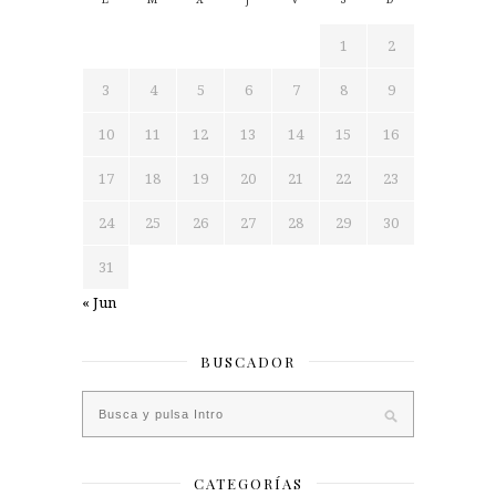
1
2
3
4
5
6
7
8
9
10
11
12
13
14
15
16
17
18
19
20
21
22
23
24
25
26
27
28
29
30
31
« Jun
BUSCADOR
CATEGORÍAS