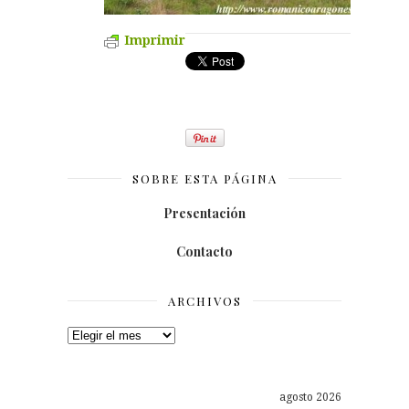
Imprimir
SOBRE ESTA PÁGINA
Presentación
Contacto
ARCHIVOS
Archivos
agosto 2026