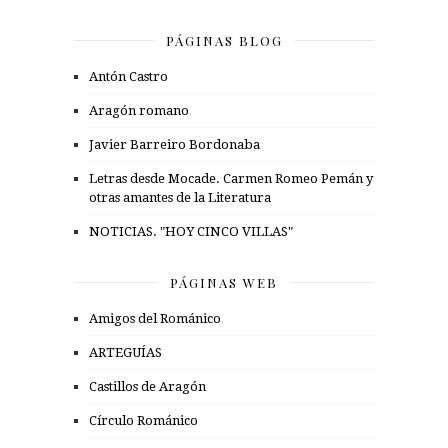
PÁGINAS BLOG
Antón Castro
Aragón romano
Javier Barreiro Bordonaba
Letras desde Mocade. Carmen Romeo Pemán y
otras amantes de la Literatura
NOTICIAS. "HOY CINCO VILLAS"
PÁGINAS WEB
Amigos del Románico
ARTEGUÍAS
Castillos de Aragón
Círculo Románico