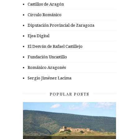
Castillos de Aragón
Círculo Románico
Diputación Provincial de Zaragoza
Ejea Digital
El Desván de Rafael Castillejo
Fundación Uncastillo
Románico Aragonés
Sergio Jiménez Lacima
POPULAR POSTS