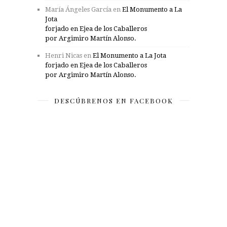
María Ángeles García
en
El Monumento a La
Jota
forjado en Ejea de los Caballeros
por Argimiro Martín Alonso.
Henri Nicas
en
El Monumento a La Jota
forjado en Ejea de los Caballeros
por Argimiro Martín Alonso.
DESCÚBRENOS EN FACEBOOK