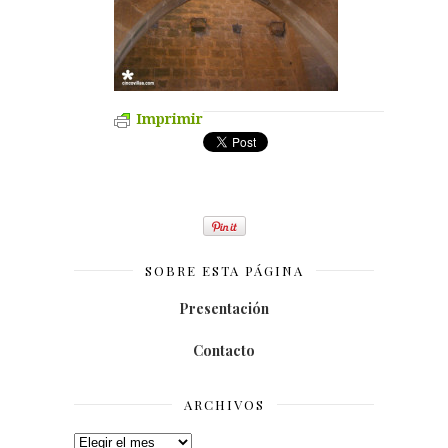
Imprimir
SOBRE ESTA PÁGINA
Presentación
Contacto
ARCHIVOS
Archivos