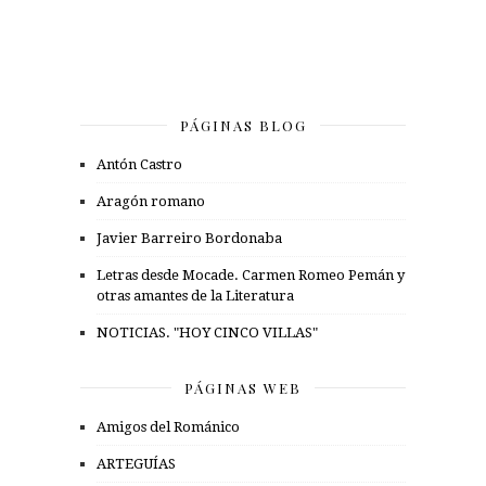
PÁGINAS BLOG
Antón Castro
Aragón romano
Javier Barreiro Bordonaba
Letras desde Mocade. Carmen Romeo Pemán y
otras amantes de la Literatura
NOTICIAS. "HOY CINCO VILLAS"
PÁGINAS WEB
Amigos del Románico
ARTEGUÍAS