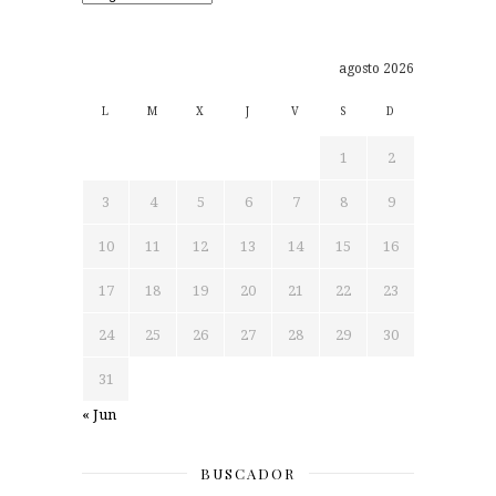
agosto 2026
L
M
X
J
V
S
D
1
2
3
4
5
6
7
8
9
10
11
12
13
14
15
16
17
18
19
20
21
22
23
24
25
26
27
28
29
30
31
« Jun
BUSCADOR