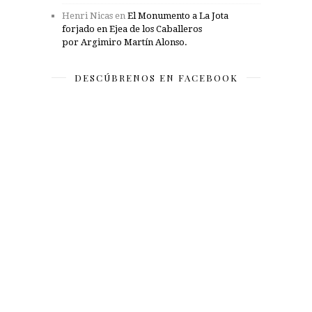
Henri Nicas
en
El Monumento a La Jota
forjado en Ejea de los Caballeros
por Argimiro Martín Alonso.
DESCÚBRENOS EN FACEBOOK