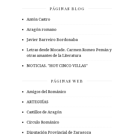
PÁGINAS BLOG
Antón Castro
Aragón romano
Javier Barreiro Bordonaba
Letras desde Mocade. Carmen Romeo Pemán y
otras amantes de la Literatura
NOTICIAS. "HOY CINCO VILLAS"
PÁGINAS WEB
Amigos del Románico
ARTEGUÍAS
Castillos de Aragón
Círculo Románico
Diputación Provincial de Zaragoza