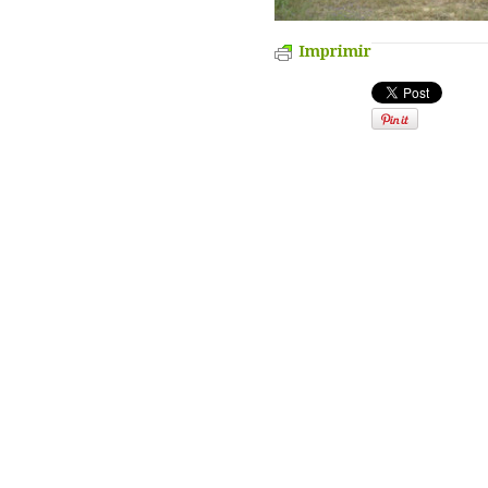
Imprimir