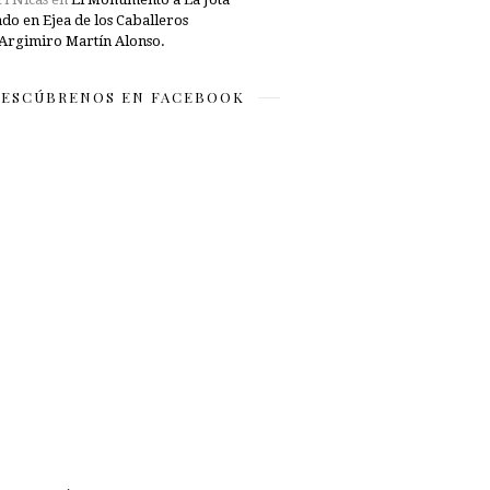
ado en Ejea de los Caballeros
Argimiro Martín Alonso.
ESCÚBRENOS EN FACEBOOK