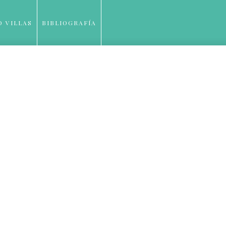
O VILLAS
BIBLIOGRAFÍA