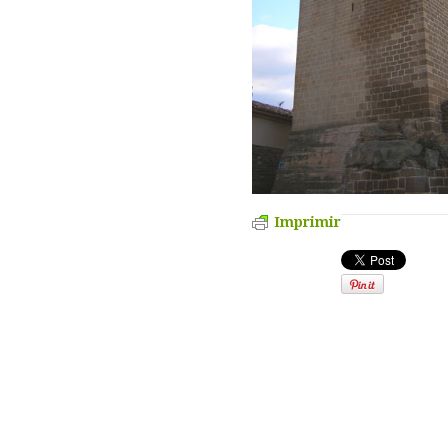
Imprimir