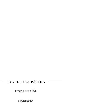
SOBRE ESTA PÁGINA
Presentación
Contacto