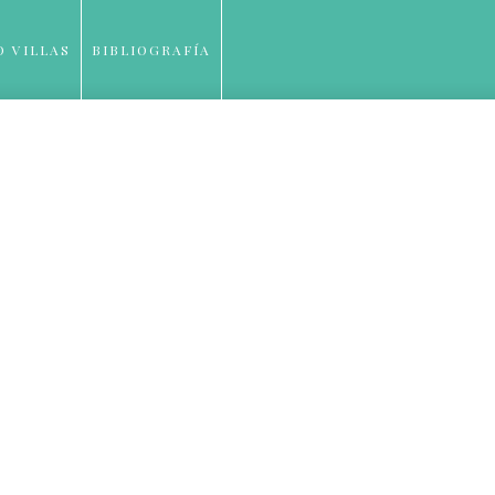
O VILLAS
BIBLIOGRAFÍA