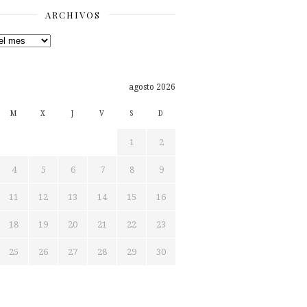
ARCHIVOS
os
agosto 2026
M
X
J
V
S
D
1
2
4
5
6
7
8
9
11
12
13
14
15
16
18
19
20
21
22
23
25
26
27
28
29
30