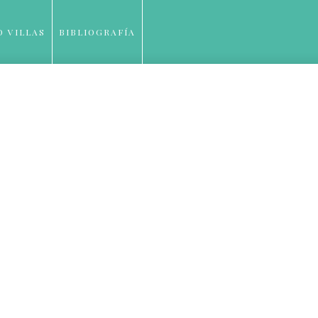
O VILLAS
BIBLIOGRAFÍA