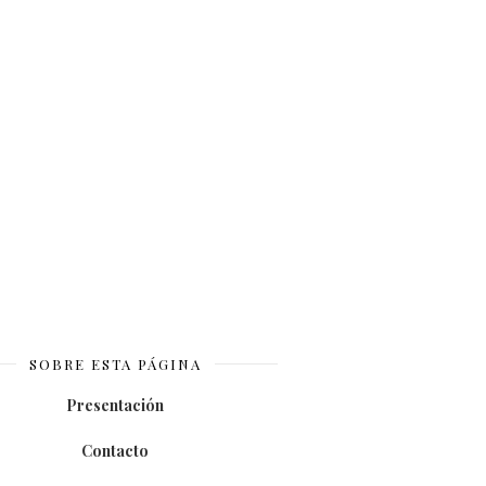
SOBRE ESTA PÁGINA
Presentación
Contacto