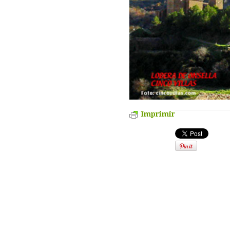
Imprimir