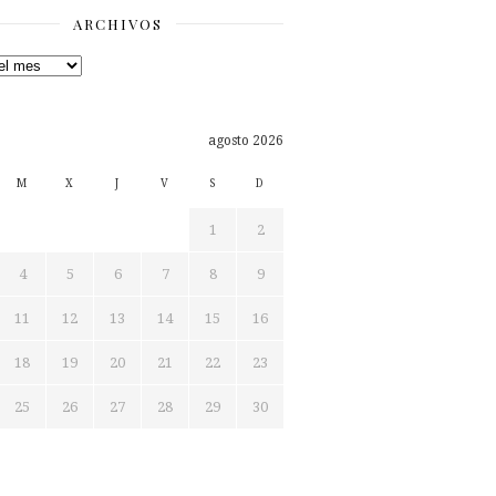
ARCHIVOS
os
agosto 2026
M
X
J
V
S
D
1
2
4
5
6
7
8
9
11
12
13
14
15
16
18
19
20
21
22
23
25
26
27
28
29
30