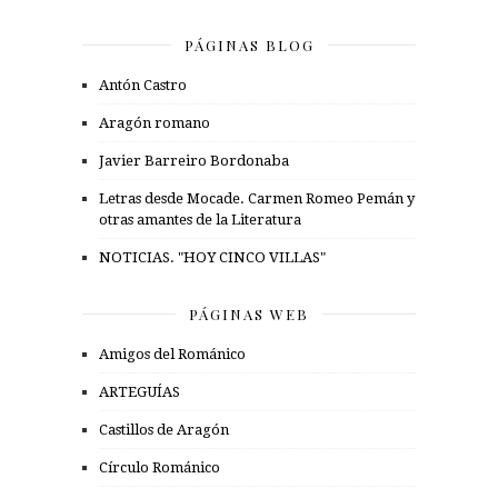
PÁGINAS BLOG
Antón Castro
Aragón romano
Javier Barreiro Bordonaba
Letras desde Mocade. Carmen Romeo Pemán y
otras amantes de la Literatura
NOTICIAS. "HOY CINCO VILLAS"
PÁGINAS WEB
Amigos del Románico
ARTEGUÍAS
Castillos de Aragón
Círculo Románico