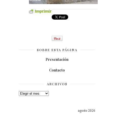
Imprimir
SOBRE ESTA PÁGINA
Presentación
Contacto
ARCHIVOS
Archivos
agosto 2026