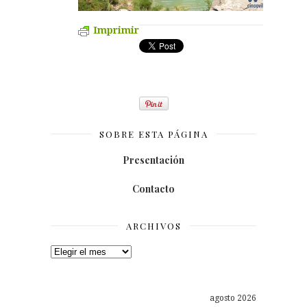
Imprimir
SOBRE ESTA PÁGINA
Presentación
Contacto
ARCHIVOS
Archivos
agosto 2026