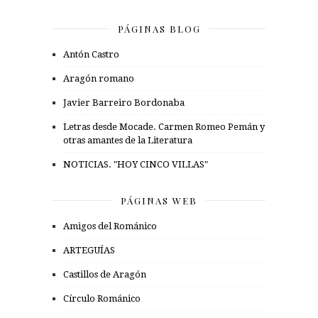
PÁGINAS BLOG
Antón Castro
Aragón romano
Javier Barreiro Bordonaba
Letras desde Mocade. Carmen Romeo Pemán y
otras amantes de la Literatura
NOTICIAS. "HOY CINCO VILLAS"
PÁGINAS WEB
Amigos del Románico
ARTEGUÍAS
Castillos de Aragón
Círculo Románico