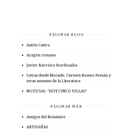
PÁGINAS BLOG
Antón Castro
Aragón romano
Javier Barreiro Bordonaba
Letras desde Mocade. Carmen Romeo Pemán y
otras amantes de la Literatura
NOTICIAS. "HOY CINCO VILLAS"
PÁGINAS WEB
Amigos del Románico
ARTEGUÍAS