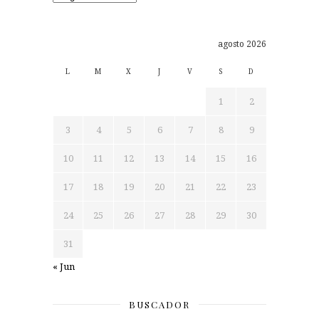
agosto 2026
L
M
X
J
V
S
D
1
2
3
4
5
6
7
8
9
10
11
12
13
14
15
16
17
18
19
20
21
22
23
24
25
26
27
28
29
30
31
« Jun
BUSCADOR