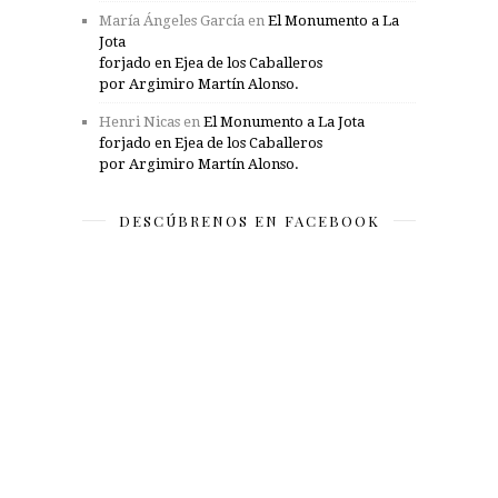
María Ángeles García
en
El Monumento a La
Jota
forjado en Ejea de los Caballeros
por Argimiro Martín Alonso.
Henri Nicas
en
El Monumento a La Jota
forjado en Ejea de los Caballeros
por Argimiro Martín Alonso.
DESCÚBRENOS EN FACEBOOK