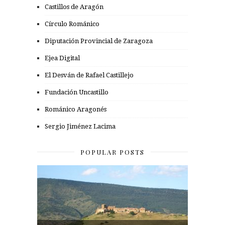
Castillos de Aragón
Círculo Románico
Diputación Provincial de Zaragoza
Ejea Digital
El Desván de Rafael Castillejo
Fundación Uncastillo
Románico Aragonés
Sergio Jiménez Lacima
POPULAR POSTS