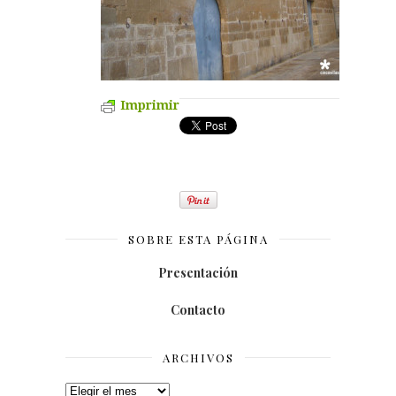
Imprimir
SOBRE ESTA PÁGINA
Presentación
Contacto
ARCHIVOS
Archivos