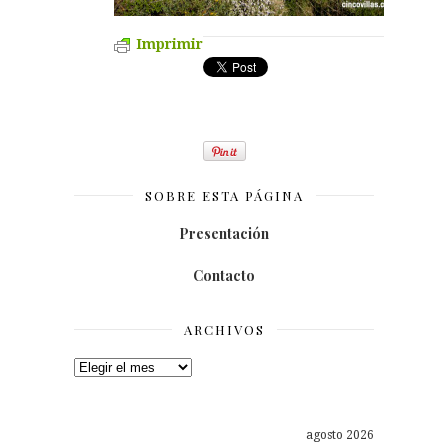
Imprimir
SOBRE ESTA PÁGINA
Presentación
Contacto
ARCHIVOS
Archivos
agosto 2026