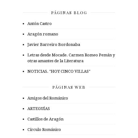
PÁGINAS BLOG
Antón Castro
Aragón romano
Javier Barreiro Bordonaba
Letras desde Mocade. Carmen Romeo Pemán y
otras amantes de la Literatura
NOTICIAS. "HOY CINCO VILLAS"
PÁGINAS WEB
Amigos del Románico
ARTEGUÍAS
Castillos de Aragón
Círculo Románico