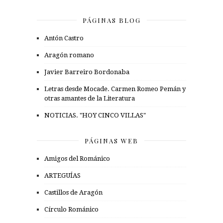
PÁGINAS BLOG
Antón Castro
Aragón romano
Javier Barreiro Bordonaba
Letras desde Mocade. Carmen Romeo Pemán y
otras amantes de la Literatura
NOTICIAS. "HOY CINCO VILLAS"
PÁGINAS WEB
Amigos del Románico
ARTEGUÍAS
Castillos de Aragón
Círculo Románico