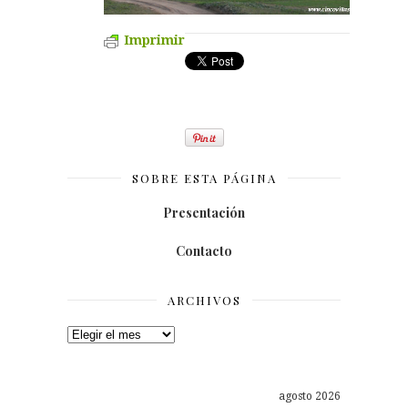
Imprimir
SOBRE ESTA PÁGINA
Presentación
Contacto
ARCHIVOS
Archivos
agosto 2026