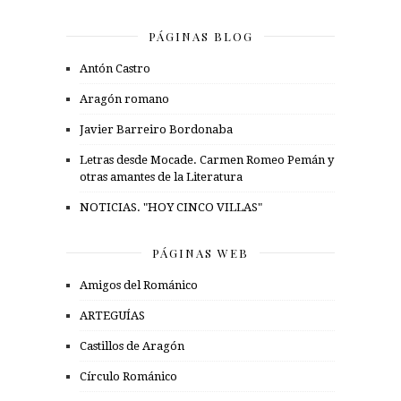
PÁGINAS BLOG
Antón Castro
Aragón romano
Javier Barreiro Bordonaba
Letras desde Mocade. Carmen Romeo Pemán y
otras amantes de la Literatura
NOTICIAS. "HOY CINCO VILLAS"
PÁGINAS WEB
Amigos del Románico
ARTEGUÍAS
Castillos de Aragón
Círculo Románico