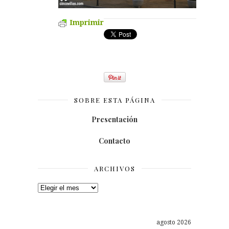
Imprimir
SOBRE ESTA PÁGINA
Presentación
Contacto
ARCHIVOS
Archivos
agosto 2026