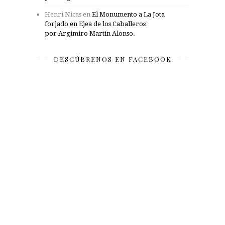
Henri Nicas
en
El Monumento a La Jota
forjado en Ejea de los Caballeros
por Argimiro Martín Alonso.
DESCÚBRENOS EN FACEBOOK