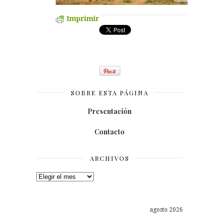
Imprimir
SOBRE ESTA PÁGINA
Presentación
Contacto
ARCHIVOS
Archivos
agosto 2026