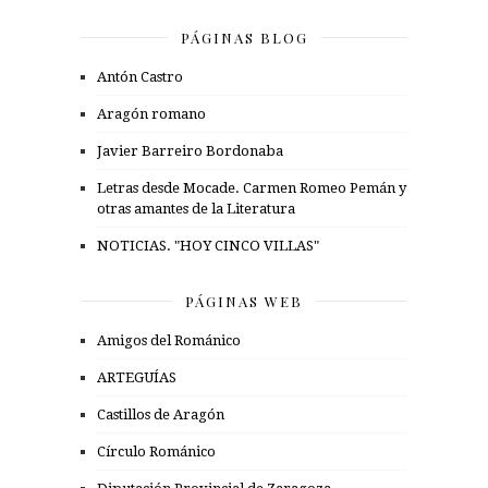
PÁGINAS BLOG
Antón Castro
Aragón romano
Javier Barreiro Bordonaba
Letras desde Mocade. Carmen Romeo Pemán y
otras amantes de la Literatura
NOTICIAS. "HOY CINCO VILLAS"
PÁGINAS WEB
Amigos del Románico
ARTEGUÍAS
Castillos de Aragón
Círculo Románico