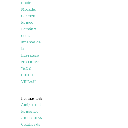
desde
Mocade.
Carmen
Romeo
Pemán y
otras
amantes de
la
Literatura
NOTICIAS.
"HOY
CINCO
VILLAS"
Páginas web
Amigos del
Románico
ARTEGUÍAS
Castillos de