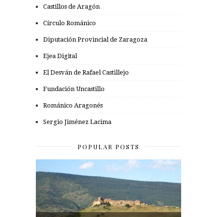
Castillos de Aragón
Círculo Románico
Diputación Provincial de Zaragoza
Ejea Digital
El Desván de Rafael Castillejo
Fundación Uncastillo
Románico Aragonés
Sergio Jiménez Lacima
POPULAR POSTS