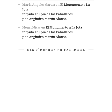
María Ángeles García
en
El Monumento a La
Jota
forjado en Ejea de los Caballeros
por Argimiro Martín Alonso.
Henri Nicas
en
El Monumento a La Jota
forjado en Ejea de los Caballeros
por Argimiro Martín Alonso.
DESCÚBRENOS EN FACEBOOK