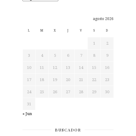
agosto 2026
L
M
X
J
V
S
D
1
2
3
4
5
6
7
8
9
10
11
12
13
14
15
16
17
18
19
20
21
22
23
24
25
26
27
28
29
30
31
« Jun
BUSCADOR