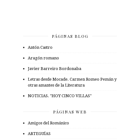
PÁGINAS BLOG
Antón Castro
Aragón romano
Javier Barreiro Bordonaba
Letras desde Mocade. Carmen Romeo Pemán y
otras amantes de la Literatura
NOTICIAS. "HOY CINCO VILLAS"
PÁGINAS WEB
Amigos del Románico
ARTEGUÍAS