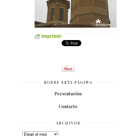
Imprimir
SOBRE ESTA PÁGINA
Presentación
Contacto
ARCHIVOS
Archivos