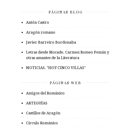
PÁGINAS BLOG
Antón Castro
Aragón romano
Javier Barreiro Bordonaba
Letras desde Mocade. Carmen Romeo Pemán y
otras amantes de la Literatura
NOTICIAS. "HOY CINCO VILLAS"
PÁGINAS WEB
Amigos del Románico
ARTEGUÍAS
Castillos de Aragón
Círculo Románico