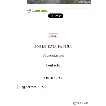
Imprimir
SOBRE ESTA PÁGINA
Presentación
Contacto
ARCHIVOS
Archivos
agosto 2026