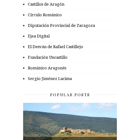
Castillos de Aragón
Círculo Románico
Diputación Provincial de Zaragoza
Ejea Digital
El Desván de Rafael Castillejo
Fundación Uncastillo
Románico Aragonés
Sergio Jiménez Lacima
POPULAR POSTS