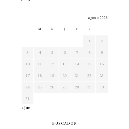
agosto 2026
L
M
X
J
V
S
D
1
2
3
4
5
6
7
8
9
10
11
12
13
14
15
16
17
18
19
20
21
22
23
24
25
26
27
28
29
30
31
« Jun
BUSCADOR