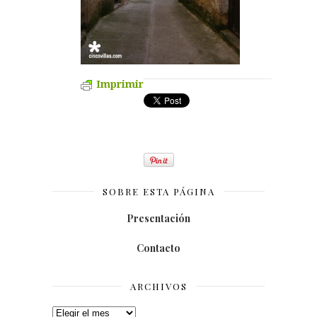
Imprimir
SOBRE ESTA PÁGINA
Presentación
Contacto
ARCHIVOS
Archivos