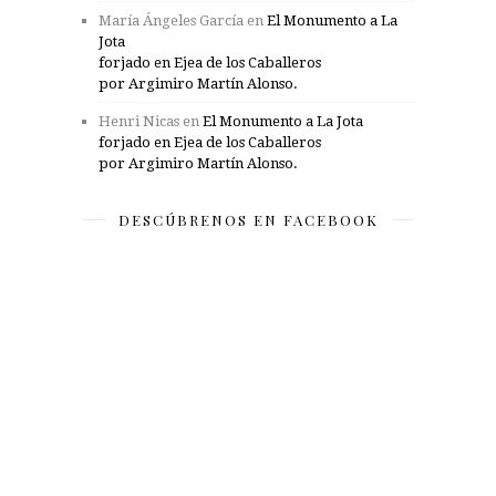
María Ángeles García
en
El Monumento a La
Jota
forjado en Ejea de los Caballeros
por Argimiro Martín Alonso.
Henri Nicas
en
El Monumento a La Jota
forjado en Ejea de los Caballeros
por Argimiro Martín Alonso.
DESCÚBRENOS EN FACEBOOK