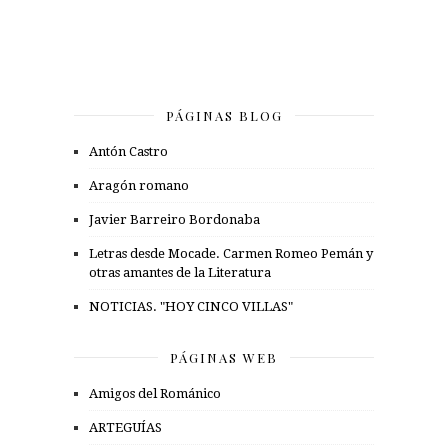
PÁGINAS BLOG
Antón Castro
Aragón romano
Javier Barreiro Bordonaba
Letras desde Mocade. Carmen Romeo Pemán y
otras amantes de la Literatura
NOTICIAS. "HOY CINCO VILLAS"
PÁGINAS WEB
Amigos del Románico
ARTEGUÍAS