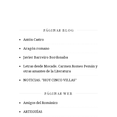
PÁGINAS BLOG
Antón Castro
Aragón romano
Javier Barreiro Bordonaba
Letras desde Mocade. Carmen Romeo Pemán y
otras amantes de la Literatura
NOTICIAS. "HOY CINCO VILLAS"
PÁGINAS WEB
Amigos del Románico
ARTEGUÍAS