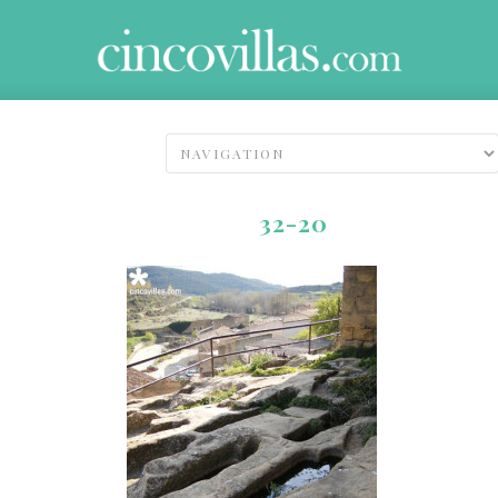
32-20