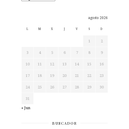
agosto 2026
L
M
X
J
V
S
D
1
2
3
4
5
6
7
8
9
10
11
12
13
14
15
16
17
18
19
20
21
22
23
24
25
26
27
28
29
30
31
« Jun
BUSCADOR