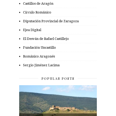
Castillos de Aragón
Círculo Románico
Diputación Provincial de Zaragoza
Ejea Digital
El Desván de Rafael Castillejo
Fundación Uncastillo
Románico Aragonés
Sergio Jiménez Lacima
POPULAR POSTS