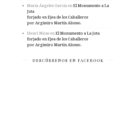
María Ángeles García
en
El Monumento a La
Jota
forjado en Ejea de los Caballeros
por Argimiro Martín Alonso.
Henri Nicas
en
El Monumento a La Jota
forjado en Ejea de los Caballeros
por Argimiro Martín Alonso.
DESCÚBRENOS EN FACEBOOK