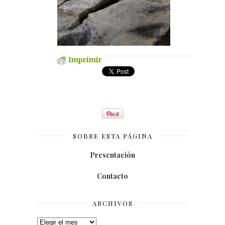
Imprimir
SOBRE ESTA PÁGINA
Presentación
Contacto
ARCHIVOS
Archivos