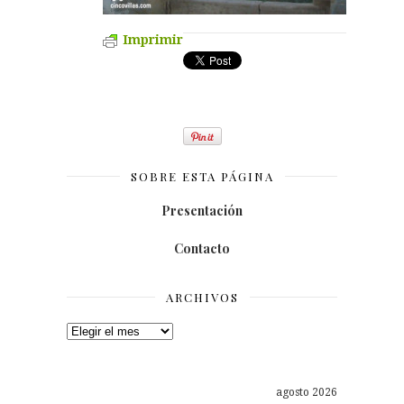
Imprimir
SOBRE ESTA PÁGINA
Presentación
Contacto
ARCHIVOS
Archivos
agosto 2026