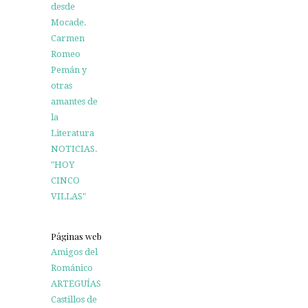
desde
Mocade.
Carmen
Romeo
Pemán y
otras
amantes de
la
Literatura
NOTICIAS.
"HOY
CINCO
VILLAS"
Páginas web
Amigos del
Románico
ARTEGUÍAS
Castillos de