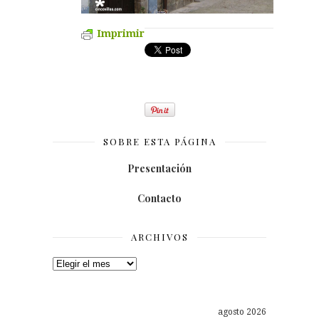
Imprimir
SOBRE ESTA PÁGINA
Presentación
Contacto
ARCHIVOS
Archivos
agosto 2026