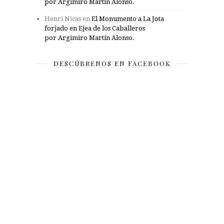
por Argimiro Martín Alonso.
Henri Nicas
en
El Monumento a La Jota
forjado en Ejea de los Caballeros
por Argimiro Martín Alonso.
DESCÚBRENOS EN FACEBOOK