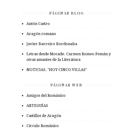
PÁGINAS BLOG
Antón Castro
Aragón romano
Javier Barreiro Bordonaba
Letras desde Mocade. Carmen Romeo Pemán y
otras amantes de la Literatura
NOTICIAS. "HOY CINCO VILLAS"
PÁGINAS WEB
Amigos del Románico
ARTEGUÍAS
Castillos de Aragón
Círculo Románico