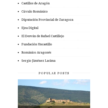
Castillos de Aragón
Círculo Románico
Diputación Provincial de Zaragoza
Ejea Digital
El Desván de Rafael Castillejo
Fundación Uncastillo
Románico Aragonés
Sergio Jiménez Lacima
POPULAR POSTS