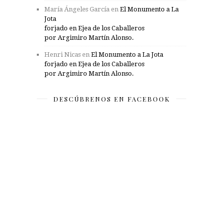
María Ángeles García
en
El Monumento a La
Jota
forjado en Ejea de los Caballeros
por Argimiro Martín Alonso.
Henri Nicas
en
El Monumento a La Jota
forjado en Ejea de los Caballeros
por Argimiro Martín Alonso.
DESCÚBRENOS EN FACEBOOK