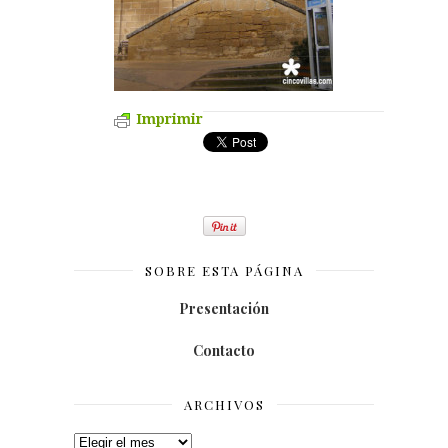
Imprimir
SOBRE ESTA PÁGINA
Presentación
Contacto
ARCHIVOS
Archivos