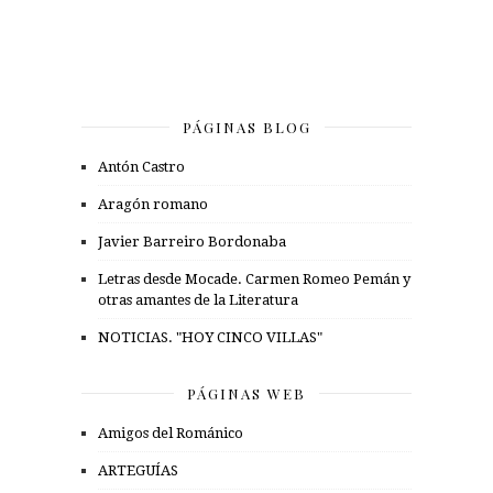
PÁGINAS BLOG
Antón Castro
Aragón romano
Javier Barreiro Bordonaba
Letras desde Mocade. Carmen Romeo Pemán y
otras amantes de la Literatura
NOTICIAS. "HOY CINCO VILLAS"
PÁGINAS WEB
Amigos del Románico
ARTEGUÍAS