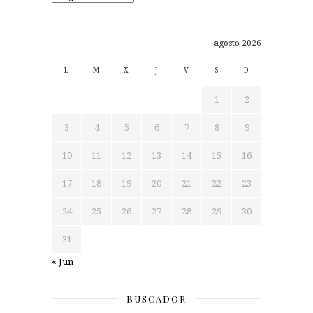
agosto 2026
L
M
X
J
V
S
D
1
2
3
4
5
6
7
8
9
10
11
12
13
14
15
16
17
18
19
20
21
22
23
24
25
26
27
28
29
30
31
« Jun
BUSCADOR