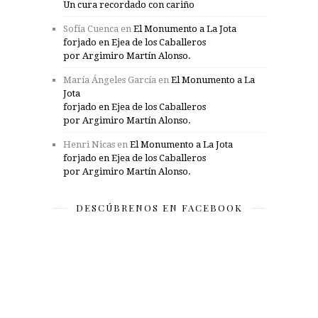
Un cura recordado con cariño
Sofía Cuenca
en
El Monumento a La Jota
forjado en Ejea de los Caballeros
por Argimiro Martín Alonso.
María Ángeles García
en
El Monumento a La
Jota
forjado en Ejea de los Caballeros
por Argimiro Martín Alonso.
Henri Nicas
en
El Monumento a La Jota
forjado en Ejea de los Caballeros
por Argimiro Martín Alonso.
DESCÚBRENOS EN FACEBOOK