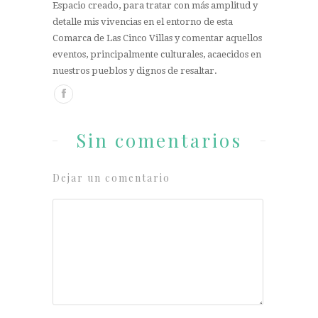
Espacio creado, para tratar con más amplitud y
detalle mis vivencias en el entorno de esta
Comarca de Las Cinco Villas y comentar aquellos
eventos, principalmente culturales, acaecidos en
nuestros pueblos y dignos de resaltar.
Sin comentarios
Dejar un comentario