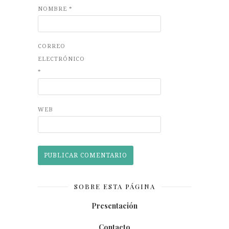
NOMBRE
*
CORREO
ELECTRÓNICO
*
WEB
SOBRE ESTA PÁGINA
Presentación
Contacto