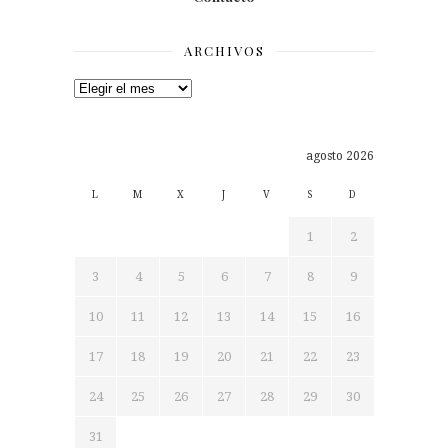
ARCHIVOS
Archivos
agosto 2026
L
M
X
J
V
S
D
1
2
3
4
5
6
7
8
9
10
11
12
13
14
15
16
17
18
19
20
21
22
23
24
25
26
27
28
29
30
31