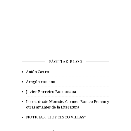
PÁGINAS BLOG
Antón Castro
Aragón romano
Javier Barreiro Bordonaba
Letras desde Mocade. Carmen Romeo Pemán y
otras amantes de la Literatura
NOTICIAS. "HOY CINCO VILLAS"