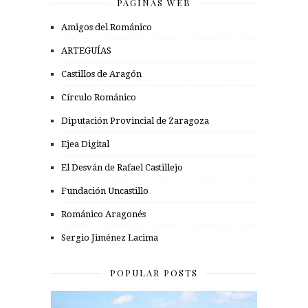
PÁGINAS WEB
Amigos del Románico
ARTEGUÍAS
Castillos de Aragón
Círculo Románico
Diputación Provincial de Zaragoza
Ejea Digital
El Desván de Rafael Castillejo
Fundación Uncastillo
Románico Aragonés
Sergio Jiménez Lacima
POPULAR POSTS