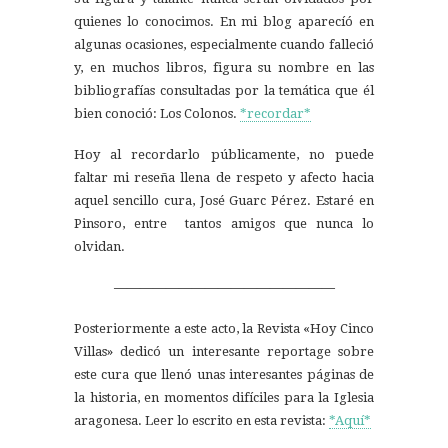
quienes lo conocimos. En mi blog aparecíó en
algunas ocasiones, especialmente cuando falleció
y, en muchos libros, figura su nombre en las
bibliografías consultadas por la temática que él
bien conoció: Los Colonos.
*recordar*
Hoy al recordarlo públicamente, no puede
faltar mi reseña llena de respeto y afecto hacia
aquel sencillo cura, José Guarc Pérez. Estaré en
Pinsoro, entre tantos amigos que nunca lo
olvidan.
—————————————————
Posteriormente a este acto, la Revista «Hoy Cinco
Villas» dedicó un interesante reportage sobre
este cura que llenó unas interesantes páginas de
la historia, en momentos difíciles para la Iglesia
aragonesa. Leer lo escrito en esta revista:
*Aquí*