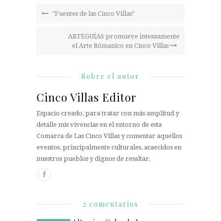
"Fuentes de las Cinco Villas"
ARTEGUÍAS promueve intensamente
el Arte Rómanico en Cinco Villas
Sobre el autor
Cinco Villas Editor
Espacio creado, para tratar con más amplitud y
detalle mis vivencias en el entorno de esta
Comarca de Las Cinco Villas y comentar aquellos
eventos, principalmente culturales, acaecidos en
nuestros pueblos y dignos de resaltar.
2 comentarios