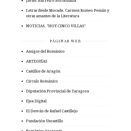
Javier Barreiro Bordonaba
Letras desde Mocade. Carmen Romeo Pemán y
otras amantes de la Literatura
NOTICIAS. "HOY CINCO VILLAS"
PÁGINAS WEB
Amigos del Románico
ARTEGUÍAS
Castillos de Aragón
Círculo Románico
Diputación Provincial de Zaragoza
Ejea Digital
El Desván de Rafael Castillejo
Fundación Uncastillo
Románico Aragonés