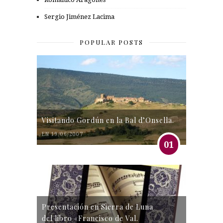
Sergio Jiménez Lacima
POPULAR POSTS
Visitando Gordún en la Bal d’Onsella.
EN 19/06/2007
01
Presentación en Sierra de Luna
del libro «Francisco de Val.