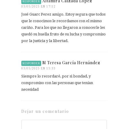
Altamira Calzada Lopez
RESPONDER
03/05/2025 EN 17:12
José Guarc Perez amigo. Estoy segura que todos
que le conocimos le recordamos con el mismo
cariño. Para los que no llegaron a conocerle les
quedó su huella fruto de su lucha y compromiso
por la justicia y la libertad.
M Teresa García Hernández
RESPONDER
03/05/2025 EN 15:33
Siempre lo recordaré, por si bondad, y
compromiso con las personas que tenían
necesidad
Dejar un comentario