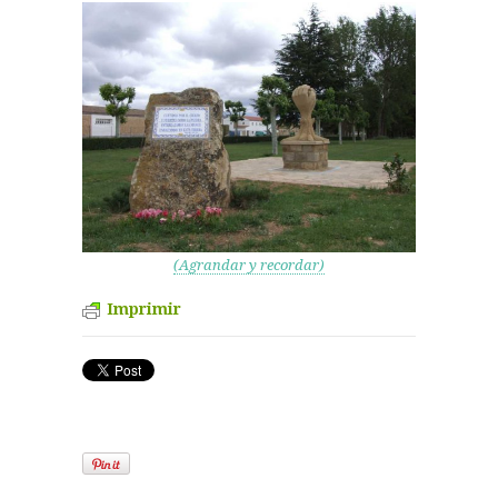
(Agrandar y recordar)
Imprimir