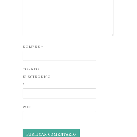
NOMBRE
*
CORREO
ELECTRÓNICO
*
WEB